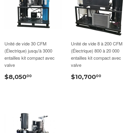
Unité de vide 30 CFM
Unité de vide 8 à 200 CFM
(Électrique) jusqu'à 3000
(Électrique) 800 à 20 000
entailles kit compact avec
entailles kit compact avec
valve
valve
$8,050
$10,700
00
00