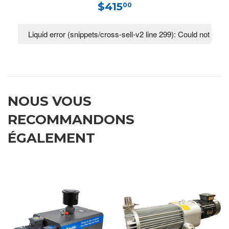
$415
00
NOUS VOUS
RECOMMANDONS
ÉGALEMENT