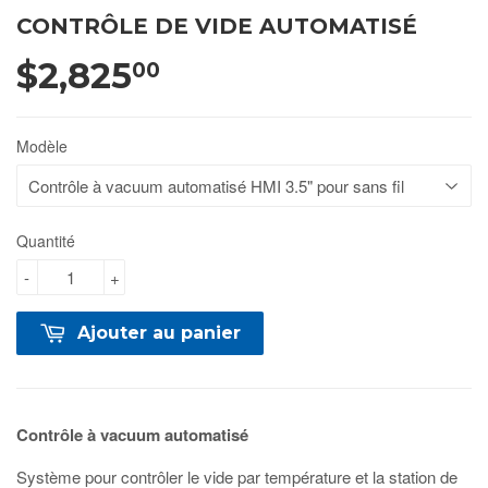
CONTRÔLE DE VIDE AUTOMATISÉ
$2,825
00
Modèle
Quantité
-
+
Ajouter au panier
Contrôle à vacuum automatisé
Système pour contrôler le vide par température et la station de