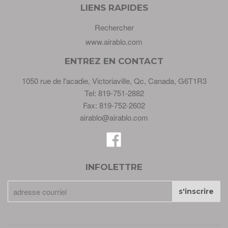
LIENS RAPIDES
Rechercher
www.airablo.com
ENTREZ EN CONTACT
1050 rue de l'acadie, Victoriaville, Qc, Canada, G6T1R3
Tel: 819-751-2882
Fax: 819-752-2602
airablo@airablo.com
Facebook
INFOLETTRE