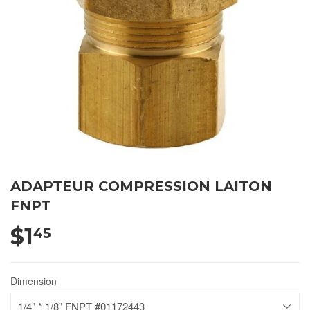
ADAPTEUR COMPRESSION LAITON
FNPT
$1
45
Dimension