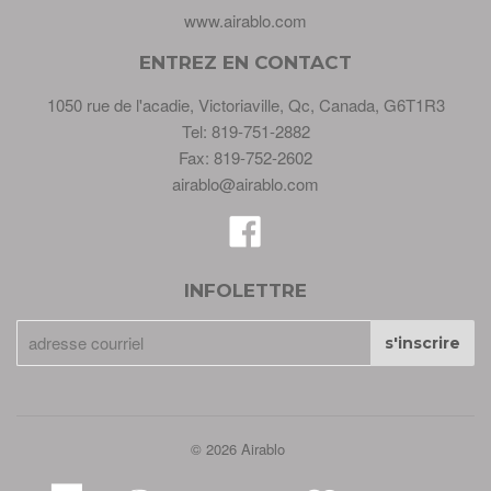
www.airablo.com
ENTREZ EN CONTACT
1050 rue de l'acadie, Victoriaville, Qc, Canada, G6T1R3
Tel: 819-751-2882
Fax: 819-752-2602
airablo@airablo.com
Facebook
INFOLETTRE
© 2026 Airablo