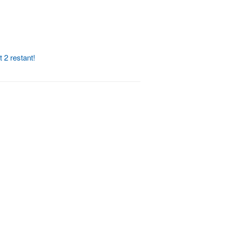
 2 restant!