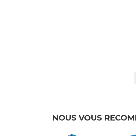
NOUS VOUS RECO