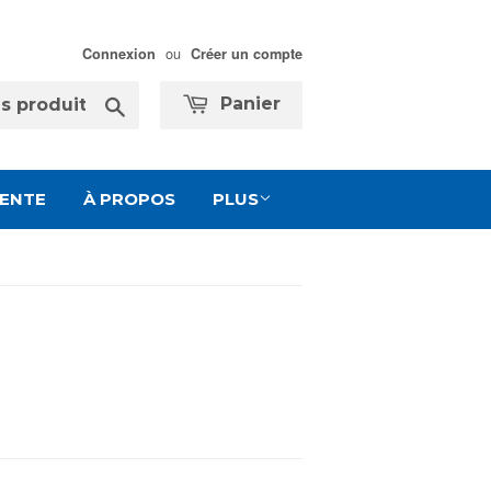
ou
Connexion
Créer un compte
Chercher
Panier
VENTE
À PROPOS
PLUS