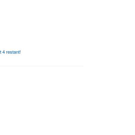
 4 restant!