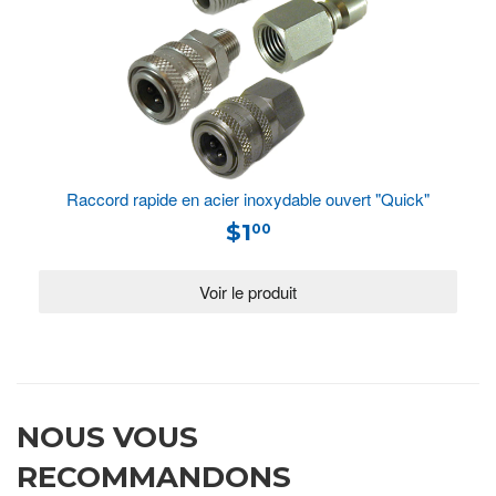
Raccord rapide en acier inoxydable ouvert "Quick"
$1
00
NOUS VOUS
RECOMMANDONS