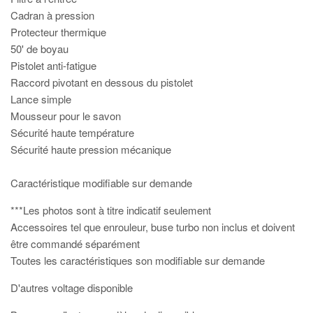
Cadran à pression
Protecteur thermique
50' de boyau
Pistolet anti-fatigue
Raccord pivotant en dessous du pistolet
Lance simple
Mousseur pour le savon
Sécurité haute température
Sécurité haute pression mécanique
Caractéristique modifiable sur demande
***Les photos sont à titre indicatif seulement
Accessoires tel que enrouleur, buse turbo non inclus et doivent
être commandé séparément
Toutes les caractéristiques son modifiable sur demande
D'autres voltage disponible