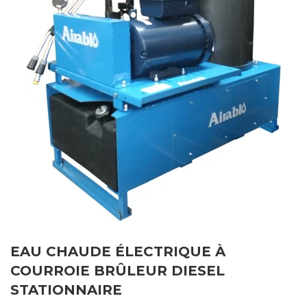
EAU CHAUDE ÉLECTRIQUE À
COURROIE BRÛLEUR DIESEL
STATIONNAIRE