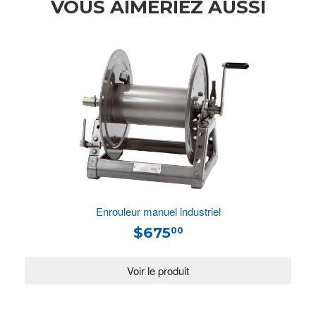
VOUS AIMERIEZ AUSSI
Enrouleur manuel industriel
$675
00