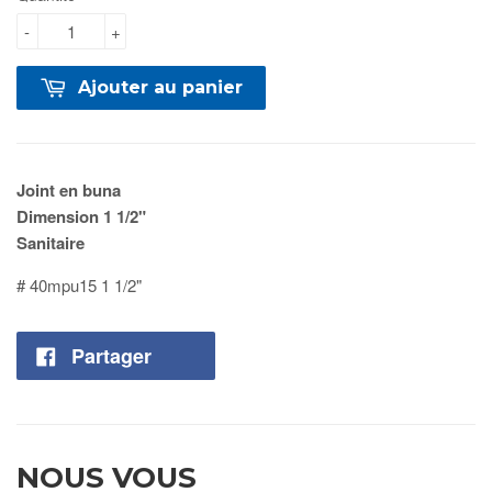
-
+
Ajouter au panier
Joint en buna
Dimension 1 1/2"
Sanitaire
# 40mpu15 1 1/2"
Partager
NOUS VOUS