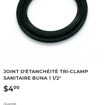
JOINT D'ÉTANCHÉITÉ TRI-CLAMP
SANITAIRE BUNA 1 1/2"
$4
00
Quantité