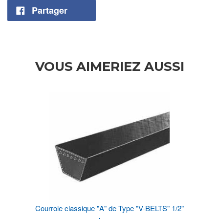
Partager
VOUS AIMERIEZ AUSSI
Courroie classique "A" de Type "V-BELTS" 1/2"