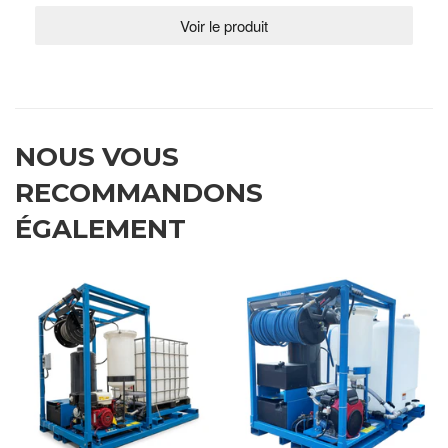
NOUS VOUS
RECOMMANDONS
ÉGALEMENT