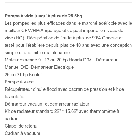
Pompe à vide jusqu'à plus de 28.5hg
Les pompes les plus efficaces dans le marché acéricole avec le
meilleur CFM/HP/Ampérage et ce peut importe le niveau de
vide (HG). Récupération de l'huile à plus de 99% Concue et
testé pour l'érablière depuis plus de 40 ans avec une conception
simple et une faible maintenance
Moteur essence 9 , 13 ou 20 hp Honda D/M= Démarreur
Manuel D/E=Démarreur Électrique
26 ou 31 hp Kohler
Pompe à vane
Récupérateur d'huile flood avec cadran de pression et kit de
tuyauterie
Démarreur vacuum et démarreur radiateur
Kit de radiateur standard 22" * 15.62" avec thermomètre à
cadran
Clapet de retenu
Cadran à vacuum