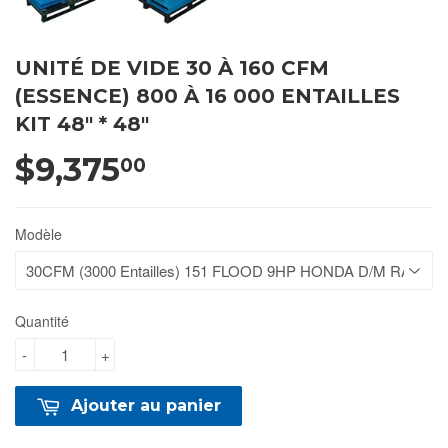
UNITÉ DE VIDE 30 À 160 CFM
(ESSENCE) 800 À 16 000 ENTAILLES
KIT 48" * 48"
$9,375
00
Modèle
Quantité
-
+
Ajouter au panier