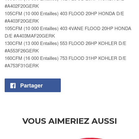
#A402F20GERK
105CFM (10 000 Entailles) 403 FLOOD 20HP HONDA D/E
#A403F20GERK
105CFM (10 000 Entailles) 403 4VANE FLOOD 20HP HONDA
D/E #A403MAF20GERK
130CFM (13 000 Entailles) 553 FLOOD 26HP KOHLER D/E
#A553F26GERK
160CFM (16 000 Entailles) 753 FLOOD 31HP KOHLER D/E
#A753F31GERK
Partager
VOUS AIMERIEZ AUSSI