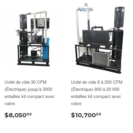
Unité de vide 30 CFM
Unité de vide 8 à 200 CFM
(Électrique) jusqu'à 3000
(Électrique) 800 à 20 000
entailles kit compact avec
entailles kit compact avec
valve
valve
$8,050
$10,700
00
00