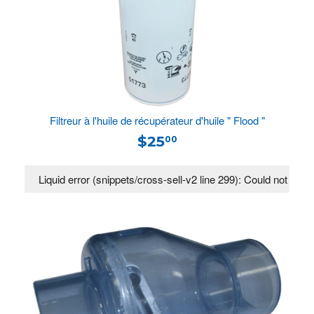
Filtreur à l'huile de récupérateur d'huile " Flood "
$25
00