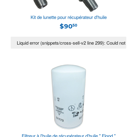
Kit de lunette pour récupérateur d'huile
$90
50
Filtreur à l'huile de récupérateur d'huile " Flood "