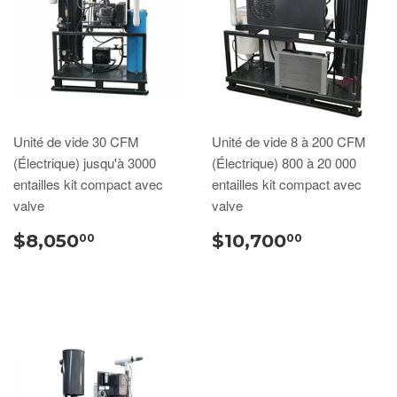
Unité de vide 30 CFM
Unité de vide 8 à 200 CFM
(Électrique) jusqu'à 3000
(Électrique) 800 à 20 000
entailles kit compact avec
entailles kit compact avec
valve
valve
$8,050
$10,700
00
00