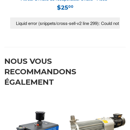
$25
00
NOUS VOUS
RECOMMANDONS
ÉGALEMENT