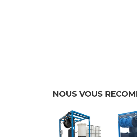
NOUS VOUS RECO