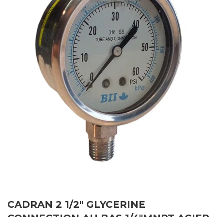
CADRAN 2 1/2" GLYCERINE