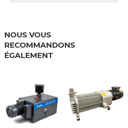
NOUS VOUS
RECOMMANDONS
ÉGALEMENT