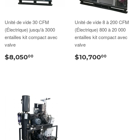
Unité de vide 30 CFM
Unité de vide 8 à 200 CFM
(Électrique) jusqu'à 3000
(Électrique) 800 à 20 000
entailles kit compact avec
entailles kit compact avec
valve
valve
$8,050
$10,700
00
00