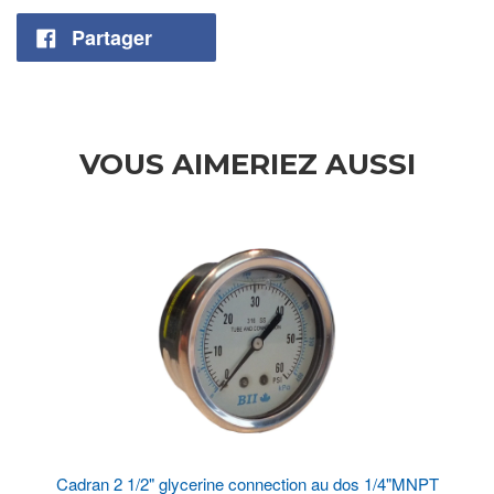
Partager
VOUS AIMERIEZ AUSSI
Cadran 2 1/2" glycerine connection au dos 1/4"MNPT