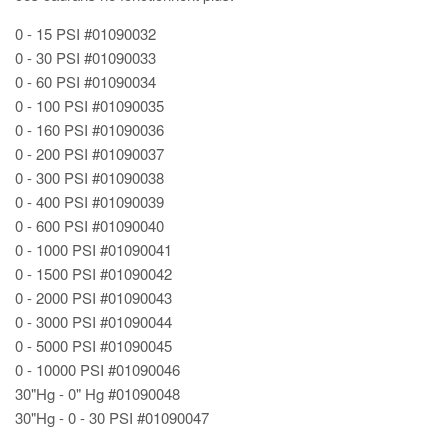
0 - 15 PSI #01090032
0 - 30 PSI #01090033
0 - 60 PSI #01090034
0 - 100 PSI #01090035
0 - 160 PSI #01090036
0 - 200 PSI #01090037
0 - 300 PSI #01090038
0 - 400 PSI #01090039
0 - 600 PSI #01090040
0 - 1000 PSI #01090041
0 - 1500 PSI #01090042
0 - 2000 PSI #01090043
0 - 3000 PSI #01090044
0 - 5000 PSI #01090045
0 - 10000 PSI #01090046
30"Hg - 0" Hg #01090048
30"Hg - 0 - 30 PSI #01090047