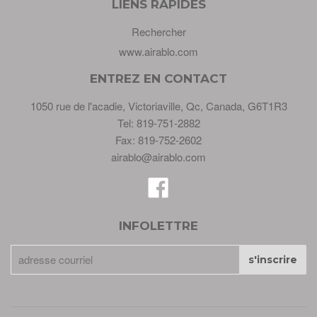
LIENS RAPIDES
Rechercher
www.airablo.com
ENTREZ EN CONTACT
1050 rue de l'acadie, Victoriaville, Qc, Canada, G6T1R3
Tel: 819-751-2882
Fax: 819-752-2602
airablo@airablo.com
Facebook
INFOLETTRE